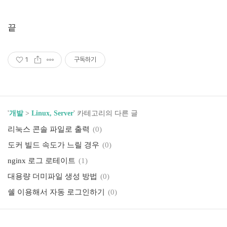
끝
1
구독하기
'
개발
>
Linux, Server
' 카테고리의 다른 글
리눅스 콘솔 파일로 출력
(0)
도커 빌드 속도가 느릴 경우
(0)
nginx 로그 로테이트
(1)
대용량 더미파일 생성 방법
(0)
쉘 이용해서 자동 로그인하기
(0)