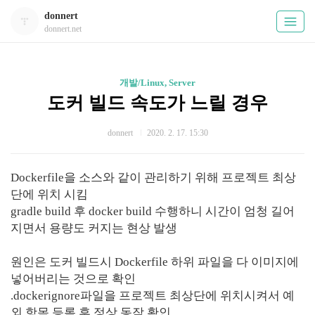
donnert
donnert.net
개발/Linux, Server
도커 빌드 속도가 느릴 경우
donnert
2020. 2. 17. 15:30
Dockerfile을 소스와 같이 관리하기 위해 프로젝트 최상
단에 위치 시킴
gradle build 후 docker build 수행하니 시간이 엄청 길어
지면서 용량도 커지는 현상 발생
원인은 도커 빌드시 Dockerfile 하위 파일을 다 이미지에
넣어버리는 것으로 확인
.dockerignore파일을 프로젝트 최상단에 위치시켜서 예
외 항목 등록 후 정상 동작 확인